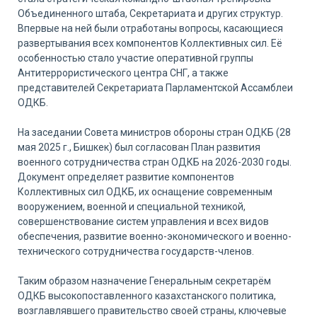
Объединенного штаба, Секретариата и других структур.
Впервые на ней были отработаны вопросы, касающиеся
развертывания всех компонентов Коллективных сил. Её
особенностью стало участие оперативной группы
Антитеррористического центра СНГ, а также
представителей Секретариата Парламентской Ассамблеи
ОДКБ.
На заседании Совета министров обороны стран ОДКБ (28
мая 2025 г., Бишкек) был согласован План развития
военного сотрудничества стран ОДКБ на 2026-2030 годы.
Документ определяет развитие компонентов
Коллективных сил ОДКБ, их оснащение современным
вооружением, военной и специальной техникой,
совершенствование систем управления и всех видов
обеспечения, развитие военно-экономического и военно-
технического сотрудничества государств-членов.
Таким образом назначение Генеральным секретарём
ОДКБ высокопоставленного казахстанского политика,
возглавлявшего правительство своей страны, ключевые