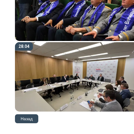
28.04
Назад