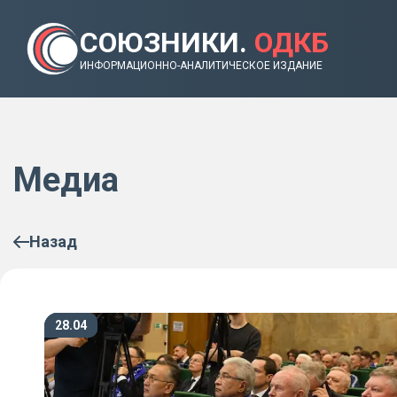
СОЮЗНИКИ.
ОДКБ
ИНФОРМАЦИОННО-АНАЛИТИЧЕСКОЕ ИЗДАНИЕ
Медиа
Назад
28.04