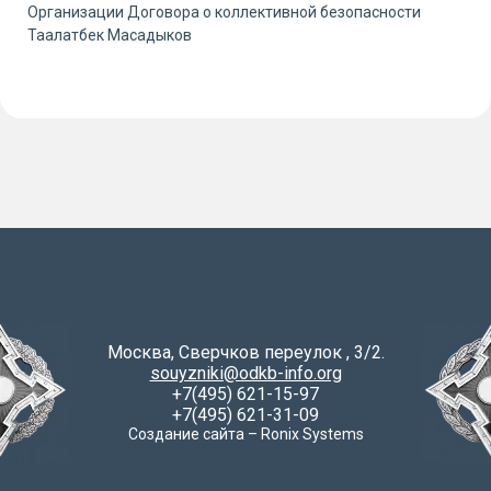
Организации Договора о коллективной безопасности
Таалатбек Масадыков
Москва, Сверчков переулок , 3/2.
souyzniki@odkb-info.org
+7(495) 621-15-97
+7(495) 621-31-09
Создание сайта – Ronix Systems