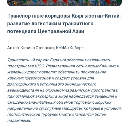
Транспортные коридоры Кыргызстан-Китай:
развитие логистики и транзитного
потенциала Центральной Азии
Автор: Кирилл Степанюк, КНИА «Кабар»
Транспортный каркас Евразии обеспечит связанность
пространства ШОС. Разветвленная сеть автомобильных и
железных дорог позволит обеспечить прохождение
крупных грузопотоков и создаст условия для
долгосрочного и устойчивого экономического
взаимодействия на огромном евразийском пространстве.
Как отмечают эксперты, в мире наблюдается тенденция к
смещению значительных объемов торговли с морских
направлений на сухопутные маршруты, которые в условиях
геополитической турбулентности становятся более
надежными.