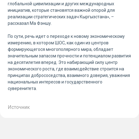
глобальной цивилизации и других международных
инициатив, которые становятся важной опорой для
реализации стратегических задач Кыргызстана», –
рассказал Ма Фэншу.
По сути, речь идет о переходе к новому экономическому
измерению, в котором ШОС, как один из центров
формирующегося многополярного мира, обладает
значительным запасом прочности и потенциалом развития
на десятилетия вперед. Это набирающий силу центр
экономического роста, где взаимодействие строится на
принципах добрососедства, взаимного доверия, уважения
национальных интересов и государственного
суверенитета.
Источник