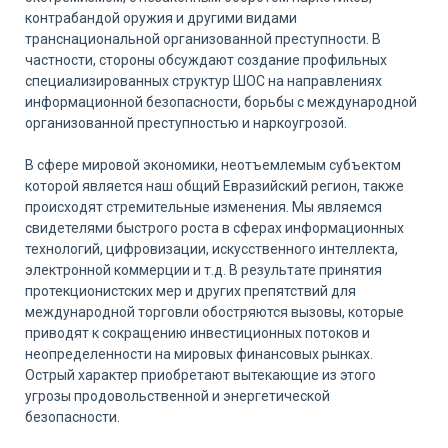
контрабандой оружия и другими видами
транснациональной организованной преступности. В
частности, стороны обсуждают создание профильных
специализированных структур ШОС на направлениях
информационной безопасности, борьбы с международной
организованной преступностью и наркоугрозой.
В сфере мировой экономики, неотъемлемым субъектом
которой является наш общий Евразийский регион, также
происходят стремительные изменения. Мы являемся
свидетелями быстрого роста в сферах информационных
технологий, цифровизации, искусственного интеллекта,
электронной коммерции и т.д. В результате принятия
протекционистских мер и других препятствий для
международной торговли обостряются вызовы, которые
приводят к сокращению инвестиционных потоков и
неопределенности на мировых финансовых рынках.
Острый характер приобретают вытекающие из этого
угрозы продовольственной и энергетической
безопасности.